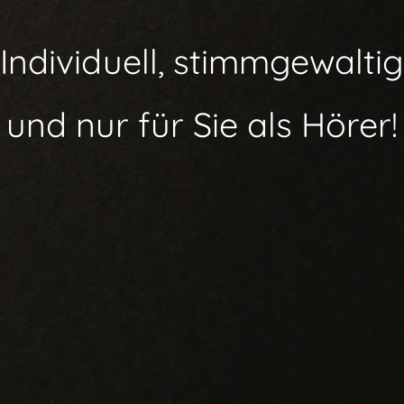
Individuell, stimmgewaltig
und nur für Sie als Hörer!