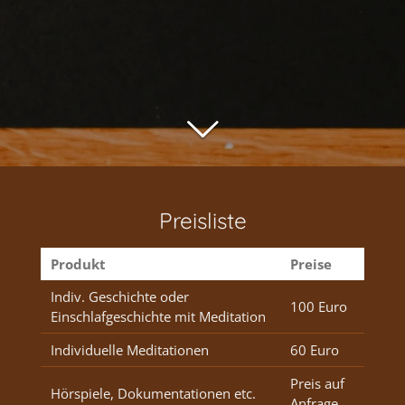
Preisliste
Produkt
Preise
Indiv. Geschichte oder
100 Euro
Einschlafgeschichte mit Meditation
Individuelle Meditationen
60 Euro
Preis auf
Hörspiele, Dokumentationen etc.
Anfrage